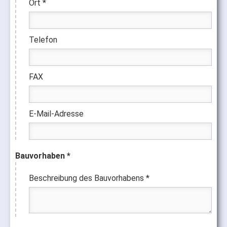
Ort *
Telefon
FAX
E-Mail-Adresse
Bauvorhaben *
Beschreibung des Bauvorhabens *