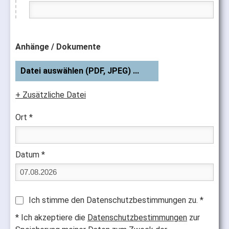
Anhänge / Dokumente
Datei auswählen (PDF, JPEG) ...
+ Zusätzliche Datei
Ort *
Datum *
Ich stimme den Datenschutzbestimmungen zu. *
* Ich akzeptiere die
Datenschutzbestimmungen
zur