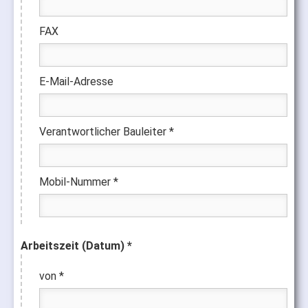
FAX
E-Mail-Adresse
Verantwortlicher Bauleiter *
Mobil-Nummer *
Arbeitszeit (Datum) *
von *