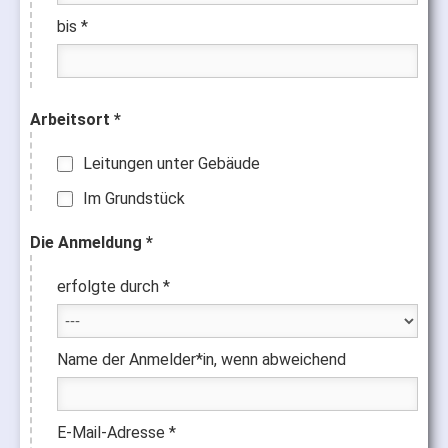
bis *
Arbeitsort *
Leitungen unter Gebäude
Im Grundstück
Die Anmeldung *
erfolgte durch *
Name der Anmelder*in, wenn abweichend
E-Mail-Adresse *