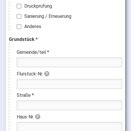
Druckprüfung
Sanierung / Erneuerung
Anderes
Grundstück *
Gemeinde/teil *
Flurstück-Nr.
Straße *
Haus-Nr.