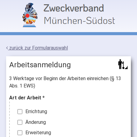
zurück zur Formularauswahl
Arbeitsanmeldung
3 Werktage vor Beginn der Arbeiten einreichen (§ 13
Abs. 1 EWS)
Art der Arbeit *
Errichtung
Änderung
Erweiterung