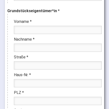
Grundstückseigentümer*in *
Vorname *
Nachname *
Straße *
Haus-Nr. *
PLZ *